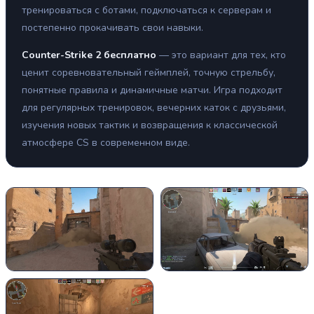
тренироваться с ботами, подключаться к серверам и
постепенно прокачивать свои навыки.
Counter-Strike 2 бесплатно
— это вариант для тех, кто
ценит соревновательный геймплей, точную стрельбу,
понятные правила и динамичные матчи. Игра подходит
для регулярных тренировок, вечерних каток с друзьями,
изучения новых тактик и возвращения к классической
атмосфере CS в современном виде.