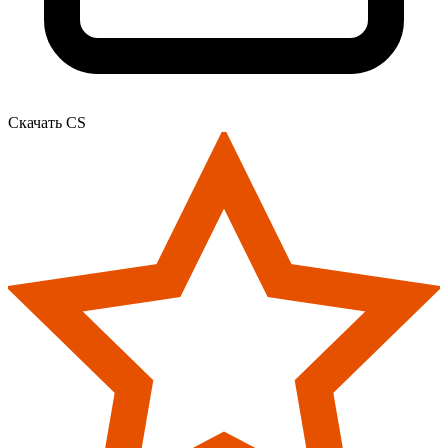
Скачать CS