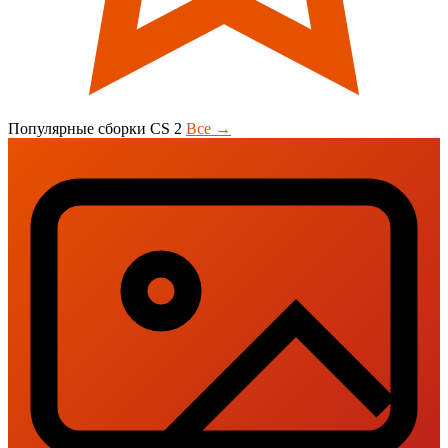
Популярные сборки CS 2
Все →