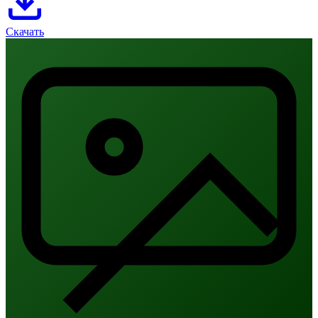
Скачать