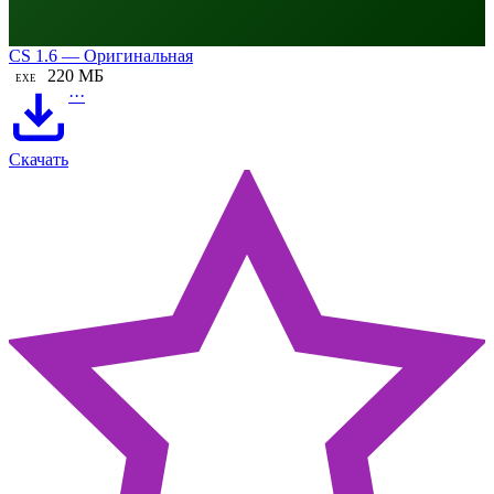
CS 1.6 — Оригинальная
220 МБ
EXE
···
Скачать