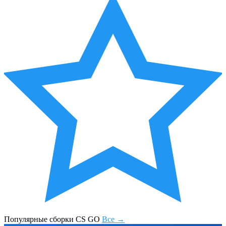
Популярные сборки CS GO
Все →