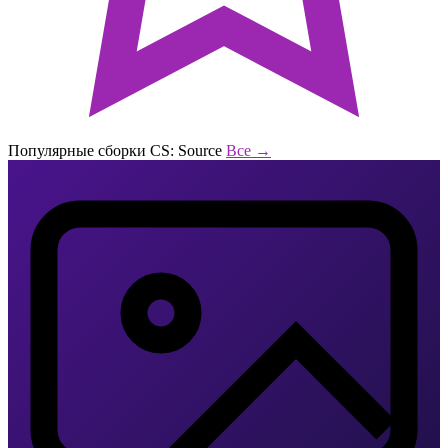
Популярные сборки CS: Source
Все →