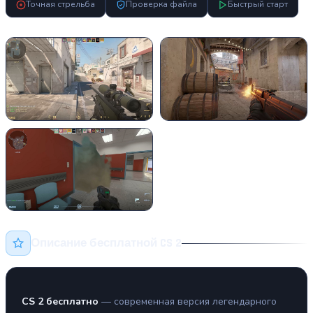
Точная стрельба
Проверка файла
Быстрый старт
Описание бесплатной CS 2
CS 2 бесплатно
— современная версия легендарного