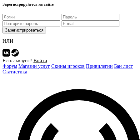
Зарегистрируйтесь на сайте
Зарегистрироваться
ИЛИ
Есть аккаунт?
Войти
Форум
Магазин услуг
Скины игроков
Привилегии
Бан лист
Статистика