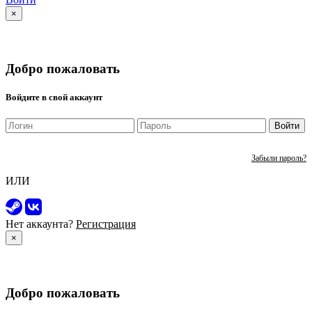
×
Добро пожаловать
Войдите в свой аккаунт
Войти
Забыли пароль?
ИЛИ
Нет аккаунта?
Регистрация
×
Добро пожаловать