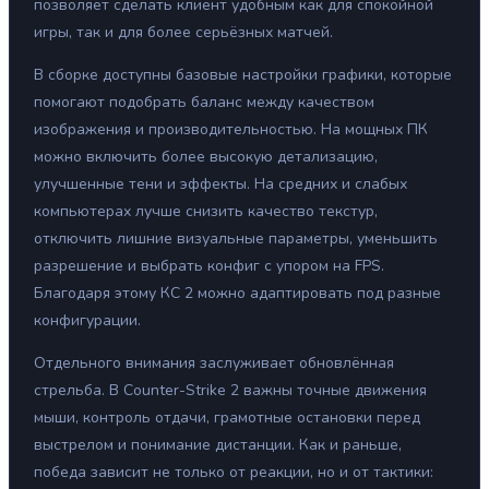
позволяет сделать клиент удобным как для спокойной
игры, так и для более серьёзных матчей.
В сборке доступны базовые настройки графики, которые
помогают подобрать баланс между качеством
изображения и производительностью. На мощных ПК
можно включить более высокую детализацию,
улучшенные тени и эффекты. На средних и слабых
компьютерах лучше снизить качество текстур,
отключить лишние визуальные параметры, уменьшить
разрешение и выбрать конфиг с упором на FPS.
Благодаря этому КС 2 можно адаптировать под разные
конфигурации.
Отдельного внимания заслуживает обновлённая
стрельба. В Counter-Strike 2 важны точные движения
мыши, контроль отдачи, грамотные остановки перед
выстрелом и понимание дистанции. Как и раньше,
победа зависит не только от реакции, но и от тактики: