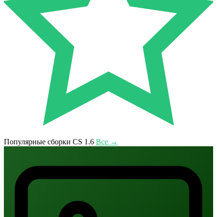
Популярные сборки CS 1.6
Все →