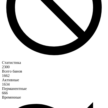
Статистика
2300
Всего банов
1662
Активные
1634
Перманентные
666
Временные