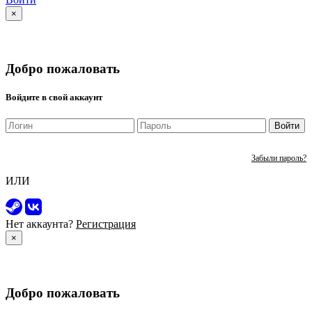
×
Добро пожаловать
Войдите в свой аккаунт
Войти
Забыли пароль?
ИЛИ
Нет аккаунта?
Регистрация
×
Добро пожаловать