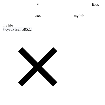
Ник
#
9522
my life
my life
7 суток
Ban #9522