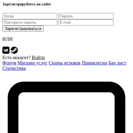
Зарегистрируйтесь на сайте
Зарегистрироваться
ИЛИ
Есть аккаунт?
Войти
Форум
Магазин услуг
Скины игроков
Привилегии
Бан лист
Статистика