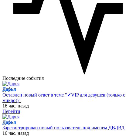
Последние события
Дарья
Оставлен новый ответ в теме "✔VIP для девушек (только с
микро!)"
16 час. назад
Перейти
Дарья
Зарегистрирован новый пользователь под именем ДВДВД
16 час. назад