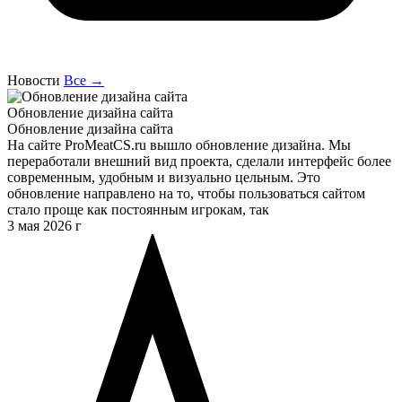
Новости
Все →
Обновление дизайна сайта
Обновление дизайна сайта
На сайте ProMeatCS.ru вышло обновление дизайна. Мы
переработали внешний вид проекта, сделали интерфейс более
современным, удобным и визуально цельным. Это
обновление направлено на то, чтобы пользоваться сайтом
стало проще как постоянным игрокам, так
3 мая 2026 г