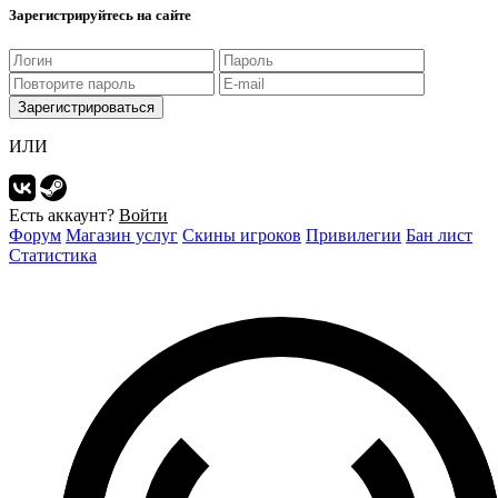
Зарегистрируйтесь на сайте
Зарегистрироваться
ИЛИ
Есть аккаунт?
Войти
Форум
Магазин услуг
Скины игроков
Привилегии
Бан лист
Статистика