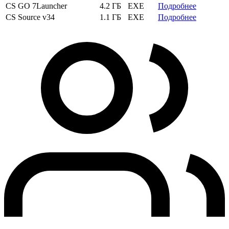
CS GO 7Launcher
4.2 ГБ
EXE
Подробнее
CS Source v34
1.1 ГБ
EXE
Подробнее