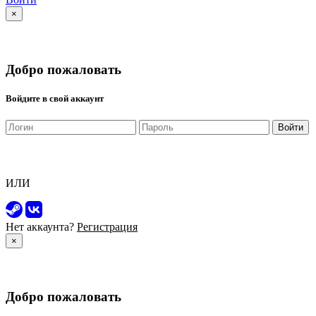
×
Добро пожаловать
Войдите в свой аккаунт
Войти
ИЛИ
Нет аккаунта?
Регистрация
×
Добро пожаловать