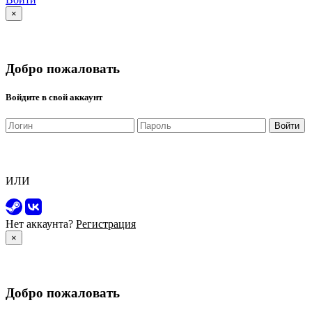
×
Добро пожаловать
Войдите в свой аккаунт
Войти
ИЛИ
Нет аккаунта?
Регистрация
×
Добро пожаловать