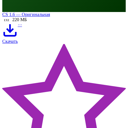
CS 1.6 — Оригинальная
220 МБ
EXE
···
Скачать