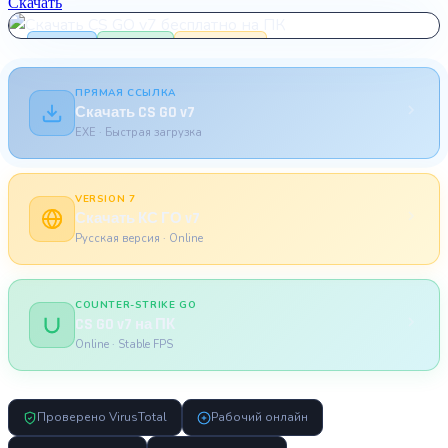
Скачать
49 000+ игроков
CS GO V7
VERSION 7
ONLINE BUILD
ПРЯМАЯ ССЫЛКА
Скачать CS GO v7
EXE · Быстрая загрузка
VERSION 7
Скачать КС ГО v7
Русская версия · Online
COUNTER-STRIKE GO
CS GO v7 на ПК
Online · Stable FPS
Проверено VirusTotal
Рабочий онлайн