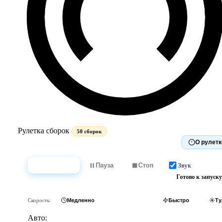
Рулетка сборок
50 сборок
О рулетк
Звук
Крутить
Пауза
Стоп
Готово к запуску
Скорость:
Медленно
Обычно
Быстро
Ту
Авто: