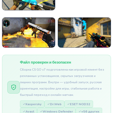
Файл проверен и безопасен
Сборка CS GO v7 подготовлена как игровой клиент без
рекламных установщиков, скрытых загрузчиков и
лишних программ. Внутри — удобный запуск, русская
ориентация, настройки для игры, стабильная работа и
быстрый переход к онлайн-матчам.
Kaspersky
Dr.Web
ESET NOD32
Avast
Windows Defender
+56 других