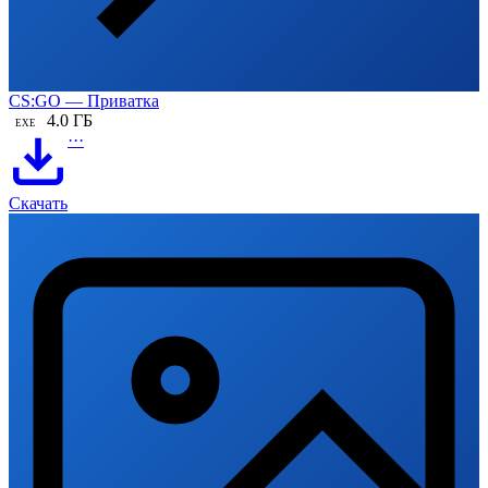
CS:GO — Приватка
4.0 ГБ
EXE
···
Скачать