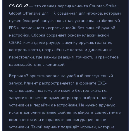
CS GO v7
— это свежая версия клиента Counter-Strike:
Global Offensive для ПК, созданная для игроков, которым
нужен быстрый запуск, понятная установка, стабильный
FPS и возможность играть онлайн без лишней ручной
настройки. Сборка сохраняет основу классической
CS:GO: командные раунды, закупку оружия, гранаты,
контроль карты, напряжённые клатчи и динамичные
перестрелки, где важны реакция, точность и грамотное
взаимодействие с командой.
Версия v7 ориентирована на удобный повседневный
запуск. Клиент распространяется в формате EXE-
установщика, поэтому его можно быстро скачать,
запустить от имени администратора, выбрать папку
установки и перейти к настройкам. Не нужно вручную
искать дополнительные файлы, подбирать совместимые
компоненты или исправлять конфигурации после
установки. Такой вариант подойдёт игрокам, которые