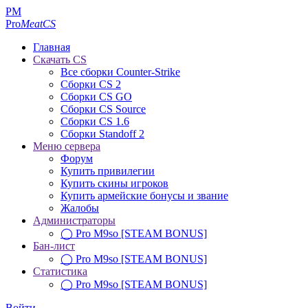
PM
Pro
MeatCS
Главная
Скачать CS
Все сборки Counter-Strike
Сборки CS 2
Сборки CS GO
Сборки CS Source
Сборки CS 1.6
Сборки Standoff 2
Меню сервера
Форум
Купить привилегии
Купить скины игроков
Купить армейские бонусы и звание
Жалобы
Администраторы
◯ Pro M9so [STEAM BONUS]
Бан-лист
◯ Pro M9so [STEAM BONUS]
Статистика
◯ Pro M9so [STEAM BONUS]
Войти