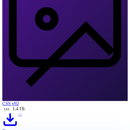
CS GO v7 — свежий клиент Counter-
Strike: Global Offensive для онлайн-
CSS v92
игры, стабильного FPS и быстрого
1.4 ГБ
EXE
···
запуска на ПК
EXE-установщик
Проверенная сборка
Обновлено 2026