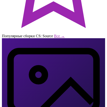
Популярные сборки CS: Source
Все →