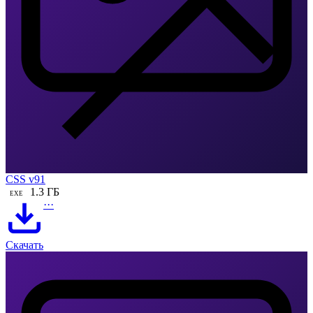
CSS v91
1.3 ГБ
EXE
···
Скачать