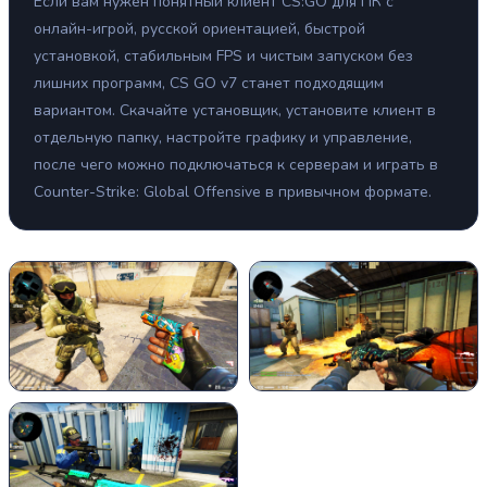
Если вам нужен понятный клиент CS:GO для ПК с
онлайн-игрой, русской ориентацией, быстрой
установкой, стабильным FPS и чистым запуском без
лишних программ, CS GO v7 станет подходящим
вариантом. Скачайте установщик, установите клиент в
отдельную папку, настройте графику и управление,
после чего можно подключаться к серверам и играть в
Counter-Strike: Global Offensive в привычном формате.