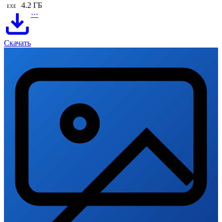
4.2 ГБ
EXE
···
Скачать