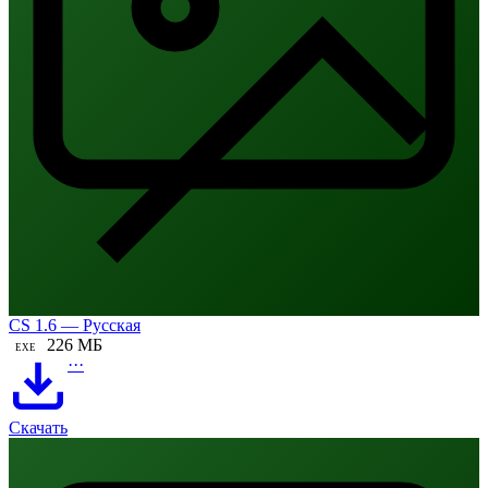
CS 1.6 — Русская
226 МБ
EXE
···
Скачать