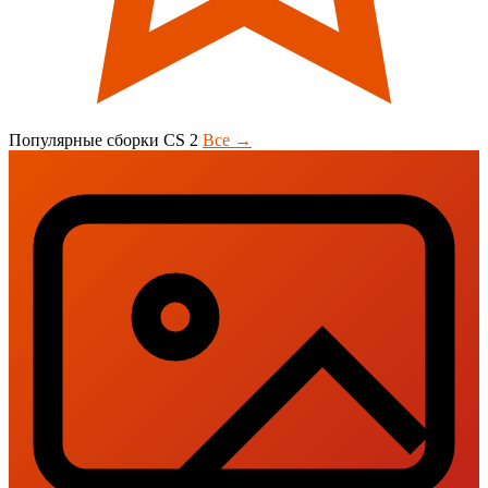
Популярные сборки CS 2
Все →