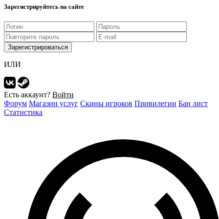
Зарегистрируйтесь на сайте
Зарегистрироваться
ИЛИ
Есть аккаунт?
Войти
Форум
Магазин услуг
Скины игроков
Привилегии
Бан лист
Статистика