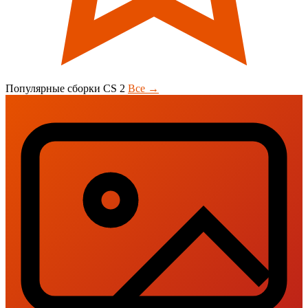
Популярные сборки CS 2
Все →