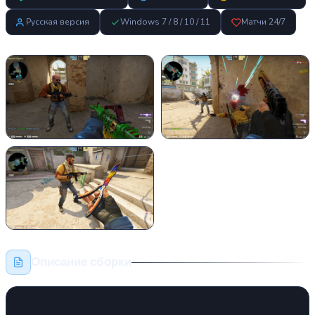
Русская версия
Windows 7 / 8 / 10 / 11
Матчи 24/7
Описание сборки