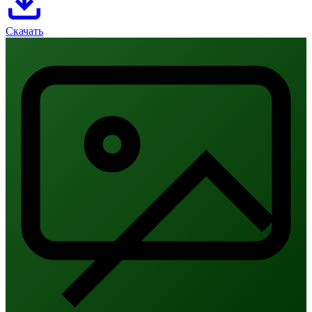
Скачать