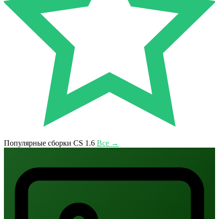
Популярные сборки CS 1.6
Все →