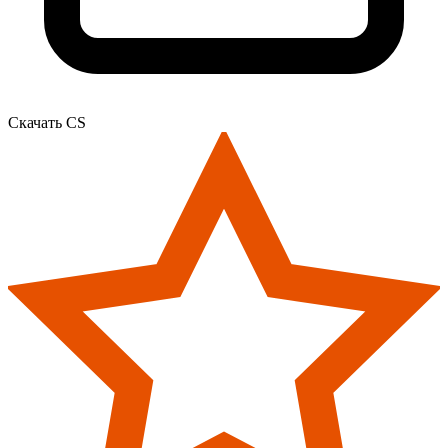
Скачать CS