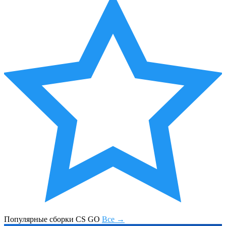
Популярные сборки CS GO
Все →