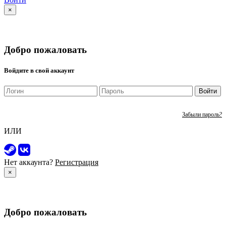
×
Добро пожаловать
Войдите в свой аккаунт
Войти
Забыли пароль?
ИЛИ
Нет аккаунта?
Регистрация
×
Добро пожаловать