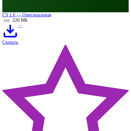
CS 1.6 — Оригинальная
220 МБ
EXE
···
Скачать