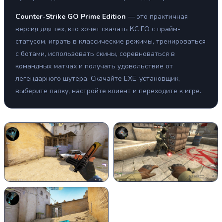
Counter-Strike GO Prime Edition
— это практичная
версия для тех, кто хочет скачать КС ГО с прайм-
статусом, играть в классические режимы, тренироваться
с ботами, использовать скины, соревноваться в
командных матчах и получать удовольствие от
легендарного шутера. Скачайте EXE-установщик,
выберите папку, настройте клиент и переходите к игре.