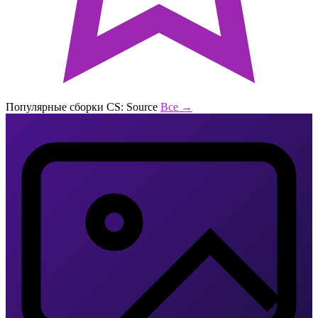
Популярные сборки CS: Source
Все →