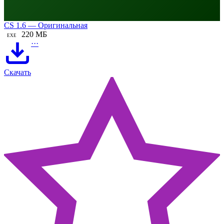
CS 1.6 — Оригинальная
220 МБ
EXE
···
Скачать