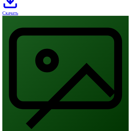
Скачать