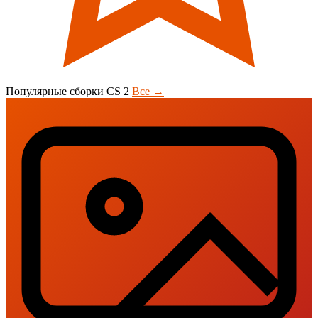
Популярные сборки CS 2
Все →