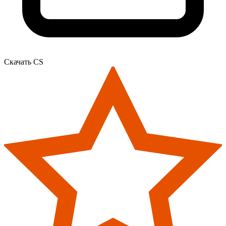
Скачать CS