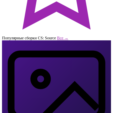
Популярные сборки CS: Source
Все →