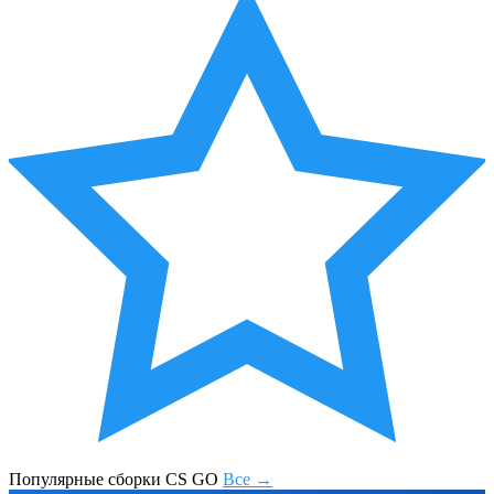
Популярные сборки CS GO
Все →