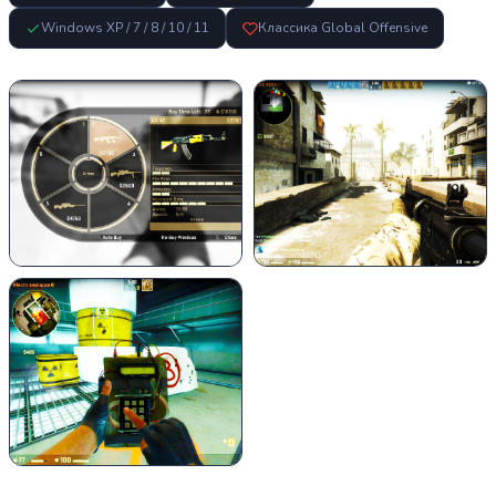
Windows XP / 7 / 8 / 10 / 11
Классика Global Offensive