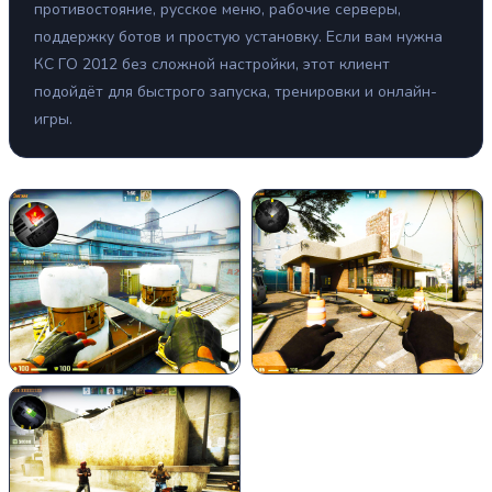
противостояние, русское меню, рабочие серверы,
поддержку ботов и простую установку. Если вам нужна
КС ГО 2012 без сложной настройки, этот клиент
подойдёт для быстрого запуска, тренировки и онлайн-
игры.