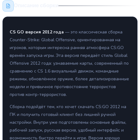
Описание сборки
CS GO версия 2012 года
— это классическая сборка
Counter-Strike: Global Offensive, ориентированная на
игроков, которым интересна ранняя атмосфера CS:GO
времён запуска игры. Эта версия передаёт стиль Global
Offensive 2012 года: узнаваемые карты, современный по
сравнению с CS 1.6 визуальный движок, командные
режимы, обновлённое оружие, более детализированные
модели и привычное противостояние террористов
против контр-террористов.
Сборка подойдёт тем, кто хочет скачать CS:GO 2012 на
ПК и получить готовый клиент без лишней ручной
настройки. Внутри уже подготовлены основные файлы,
рабочий запуск, русская версия, удобный интерфейс и
возможность быстро перейти к игре. Версия хорошо