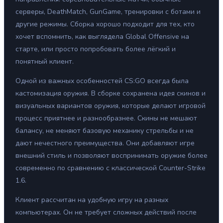
серверы, DeathMatch, GunGame, тренировки с ботами и
другие режимы. Сборка хорошо подходит для тех, кто
хочет вспомнить, как выглядела Global Offensive на
старте, или просто попробовать более лёгкий и
понятный клиент.
Одной из важных особенностей CS:GO всегда была
кастомизация оружия. В сборке сохранена идея скинов и
визуальных вариантов оружия, которые делают игровой
процесс приятнее и разнообразнее. Скины не мешают
балансу, не меняют базовую механику стрельбы и не
дают нечестного преимущества. Они добавляют игре
внешний стиль и позволяют воспринимать оружие более
современно по сравнению с классической Counter-Strike
1.6.
Клиент рассчитан на удобную игру на разных
компьютерах. Он не требует сложных действий после