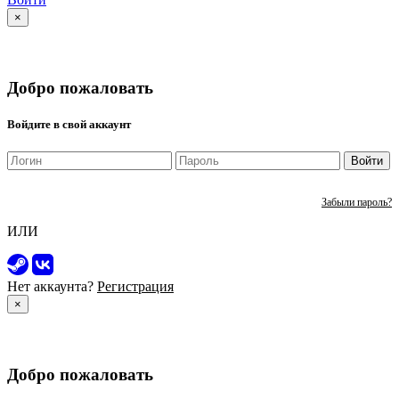
×
Добро пожаловать
Войдите в свой аккаунт
Войти
Забыли пароль?
ИЛИ
Нет аккаунта?
Регистрация
×
Добро пожаловать