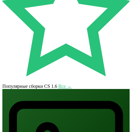
Популярные сборки CS 1.6
Все →