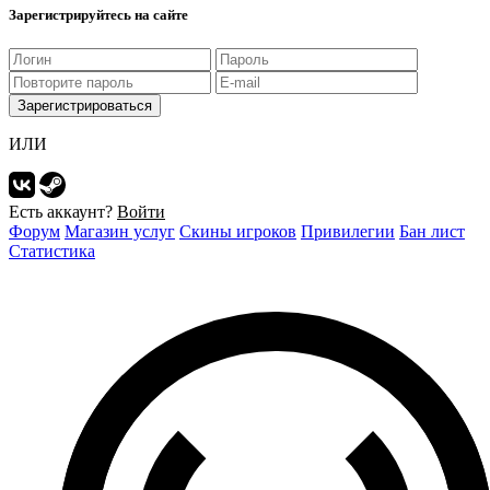
Зарегистрируйтесь на сайте
Зарегистрироваться
ИЛИ
Есть аккаунт?
Войти
Форум
Магазин услуг
Скины игроков
Привилегии
Бан лист
Статистика