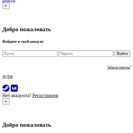
×
Добро пожаловать
Войдите в свой аккаунт
Войти
Забыли пароль?
ИЛИ
Нет аккаунта?
Регистрация
×
Добро пожаловать