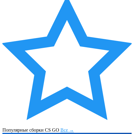
Популярные сборки CS GO
Все →