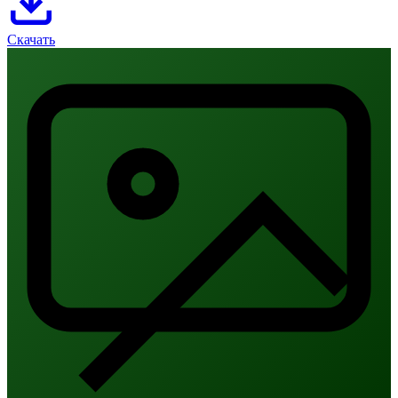
Скачать