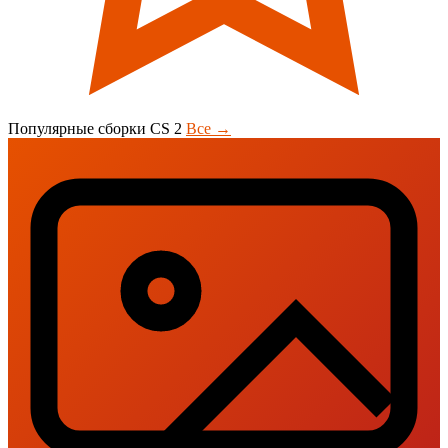
Популярные сборки CS 2
Все →