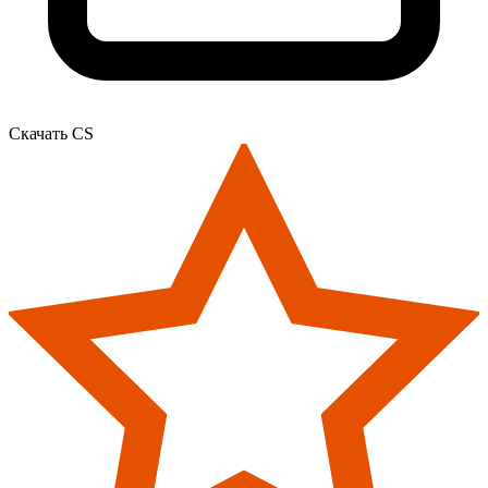
Скачать CS