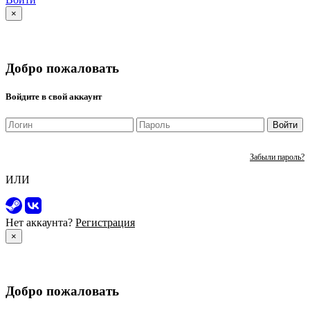
×
Добро пожаловать
Войдите в свой аккаунт
Войти
Забыли пароль?
ИЛИ
Нет аккаунта?
Регистрация
×
Добро пожаловать