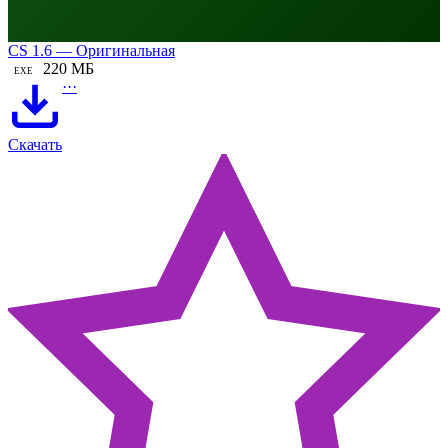
CS 1.6 — Оригинальная
220 МБ
EXE
···
Скачать