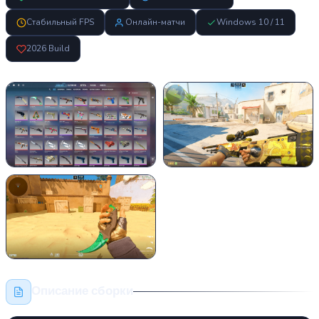
Стабильный FPS
Онлайн-матчи
Windows 10 / 11
2026 Build
Описание сборки