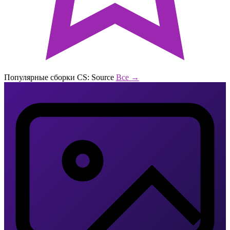
Популярные сборки CS: Source
Все →