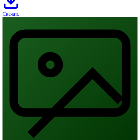
Скачать