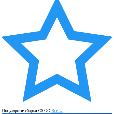
Популярные сборки CS GO
Все →