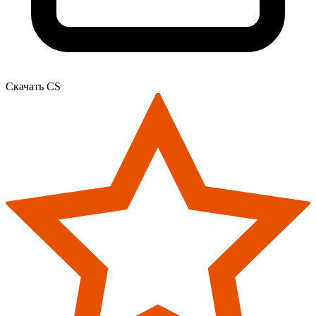
Скачать CS