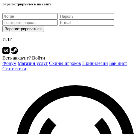
Зарегистрируйтесь на сайте
Зарегистрироваться
ИЛИ
Есть аккаунт?
Войти
Форум
Магазин услуг
Скины игроков
Привилегии
Бан лист
Статистика