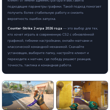
клиент от имени администратора и выставить
подходящие параметры графики. Такой подход помогает
получить более стабильную работу и снизить
вероятность ошибок запуска.
Counter-Strike 2 игра 2026 года
— это выбор для тех,
кто хочет играть в современную CS2 с обновлённой
графикой, гибкими настройками, онлайн-матчами и
классической командной механикой. Скачайте
установщик, выберите папку, настройте клиент и
переходите к матчам, где победу решают реакция,
точность, тактика и командная работа.