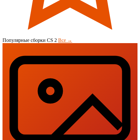
Популярные сборки CS 2
Все →