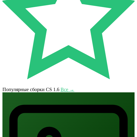
Популярные сборки CS 1.6
Все →