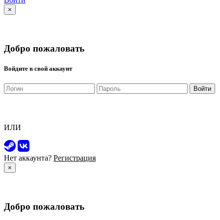
×
Добро пожаловать
Войдите в свой аккаунт
Войти
ИЛИ
Нет аккаунта?
Регистрация
×
Добро пожаловать