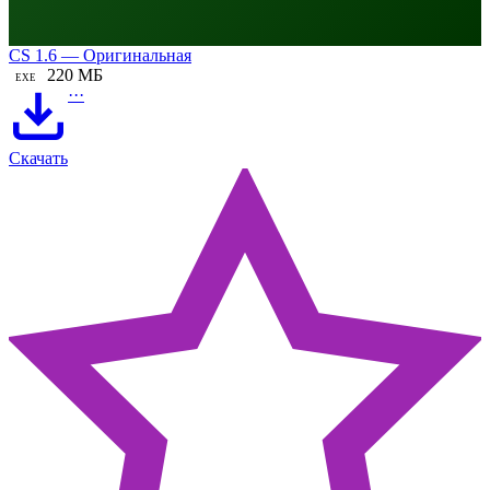
CS 1.6 — Оригинальная
220 МБ
EXE
···
Скачать