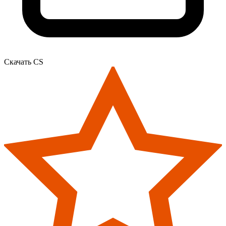
Скачать CS