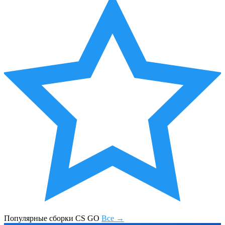
Популярные сборки CS GO
Все →