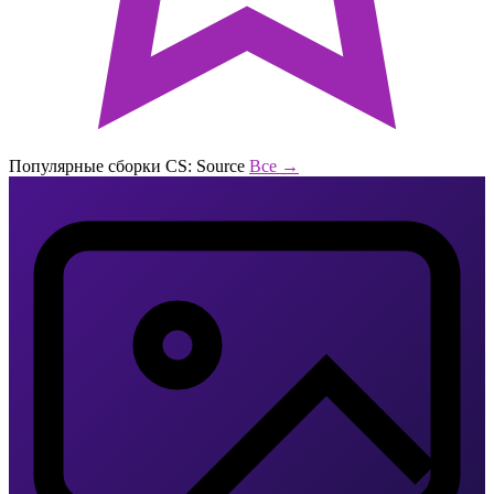
Популярные сборки CS: Source
Все →