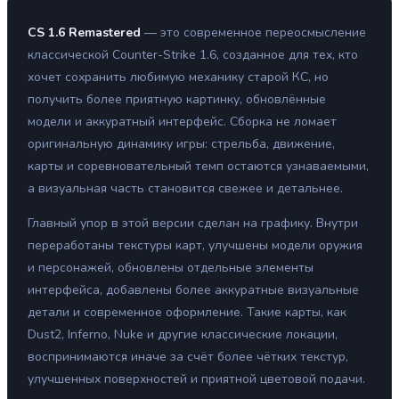
CS 1.6 Remastered
— это современное переосмысление
классической Counter-Strike 1.6, созданное для тех, кто
хочет сохранить любимую механику старой КС, но
получить более приятную картинку, обновлённые
модели и аккуратный интерфейс. Сборка не ломает
оригинальную динамику игры: стрельба, движение,
карты и соревновательный темп остаются узнаваемыми,
а визуальная часть становится свежее и детальнее.
Главный упор в этой версии сделан на графику. Внутри
переработаны текстуры карт, улучшены модели оружия
и персонажей, обновлены отдельные элементы
интерфейса, добавлены более аккуратные визуальные
детали и современное оформление. Такие карты, как
Dust2, Inferno, Nuke и другие классические локации,
воспринимаются иначе за счёт более чётких текстур,
улучшенных поверхностей и приятной цветовой подачи.