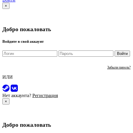
×
Добро пожаловать
Войдите в свой аккаунт
Войти
Забыли пароль?
ИЛИ
Нет аккаунта?
Регистрация
×
Добро пожаловать