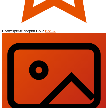
Популярные сборки CS 2
Все →