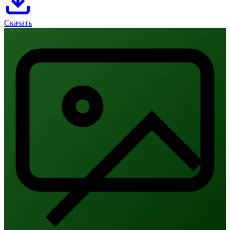
Скачать