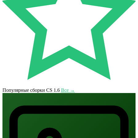
Популярные сборки CS 1.6
Все →