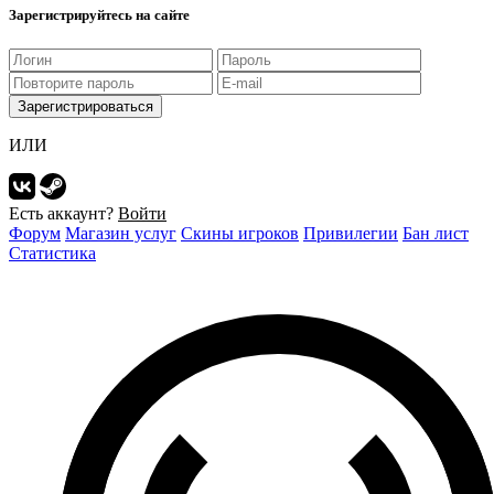
Зарегистрируйтесь на сайте
Зарегистрироваться
ИЛИ
Есть аккаунт?
Войти
Форум
Магазин услуг
Скины игроков
Привилегии
Бан лист
Статистика