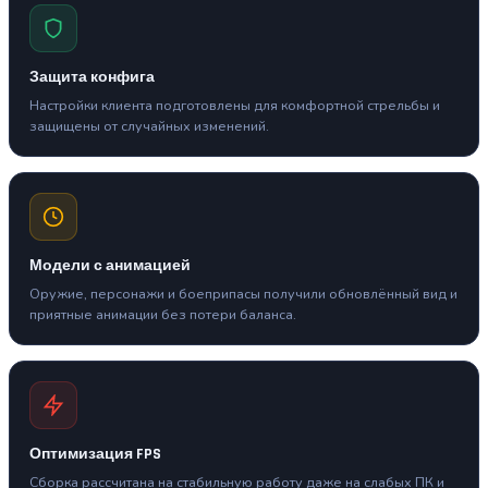
Защита конфига
Настройки клиента подготовлены для комфортной стрельбы и
защищены от случайных изменений.
Модели с анимацией
Оружие, персонажи и боеприпасы получили обновлённый вид и
приятные анимации без потери баланса.
Оптимизация FPS
Сборка рассчитана на стабильную работу даже на слабых ПК и