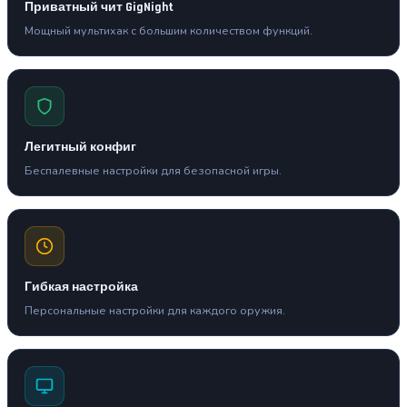
Приватный чит GigNight
Мощный мультихак с большим количеством функций.
Легитный конфиг
Беспалевные настройки для безопасной игры.
Гибкая настройка
Персональные настройки для каждого оружия.