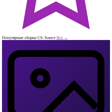
Популярные сборки CS: Source
Все →