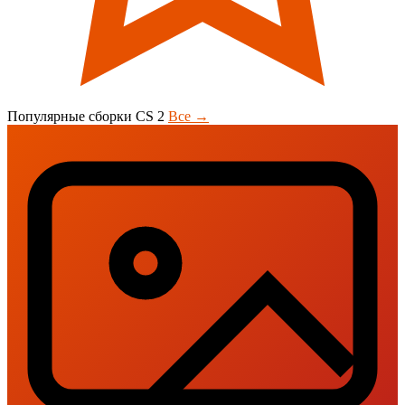
Популярные сборки CS 2
Все →