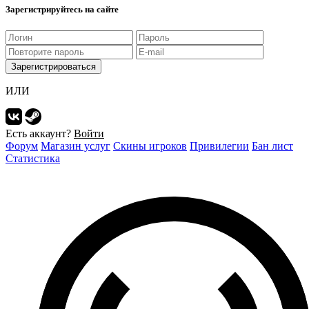
Зарегистрируйтесь на сайте
Зарегистрироваться
ИЛИ
Есть аккаунт?
Войти
Форум
Магазин услуг
Скины игроков
Привилегии
Бан лист
Статистика