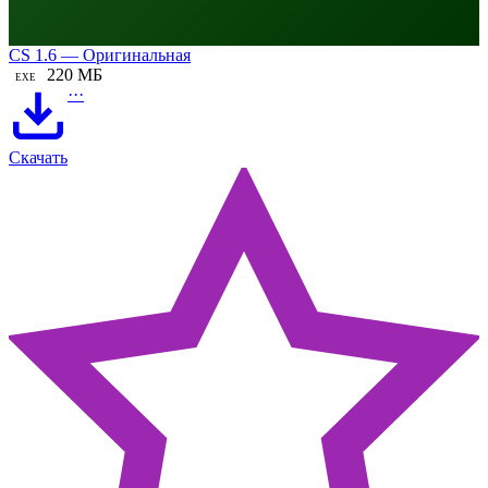
CS 1.6 — Оригинальная
220 МБ
EXE
···
Скачать