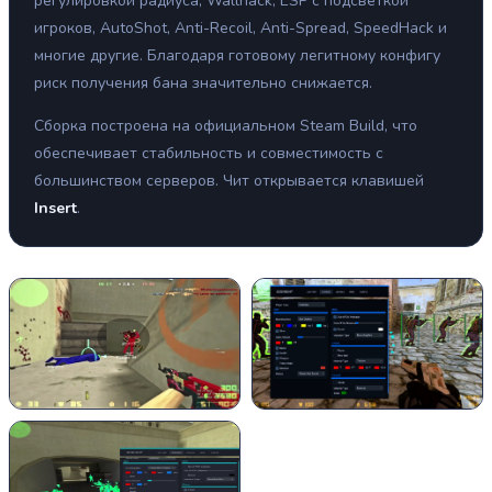
регулировкой радиуса, Wallhack, ESP с подсветкой
игроков, AutoShot, Anti-Recoil, Anti-Spread, SpeedHack и
многие другие. Благодаря готовому легитному конфигу
риск получения бана значительно снижается.
Сборка построена на официальном Steam Build, что
обеспечивает стабильность и совместимость с
большинством серверов. Чит открывается клавишей
Insert
.