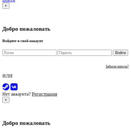
×
Добро пожаловать
Войдите в свой аккаунт
Войти
Забыли пароль?
ИЛИ
Нет аккаунта?
Регистрация
×
Добро пожаловать