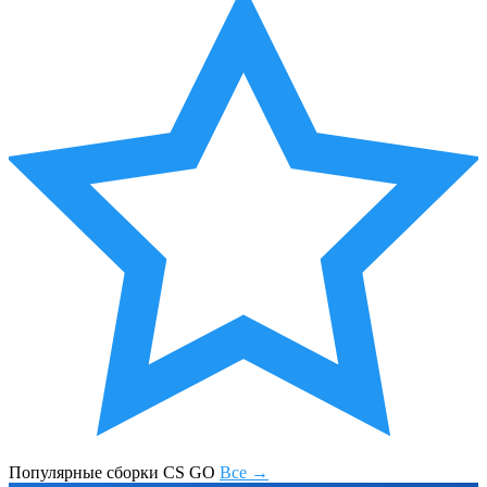
Популярные сборки CS GO
Все →