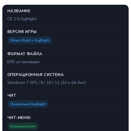
НАЗВАНИЕ
CS 1.6 GigNight
ВЕРСИЯ ИГРЫ
Steam Build + GigNight
ФОРМАТ ФАЙЛА
EXE-установщик
ОПЕРАЦИОННАЯ СИСТЕМА
Windows 7 SP1 / 8 / 10 / 11 (32 и 64-бит)
ЧИТ
Приватный GigNight
ЧИТ-МЕНЮ
Клавиша Insert