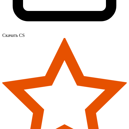
Скачать CS