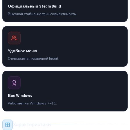
Официальный Steam Build
Высокая стабильность и совместимость.
Удобное меню
Открывается клавишей Insert.
Все Windows
Работает на Windows 7–11.
Характеристики