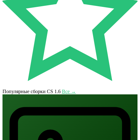
Популярные сборки CS 1.6
Все →