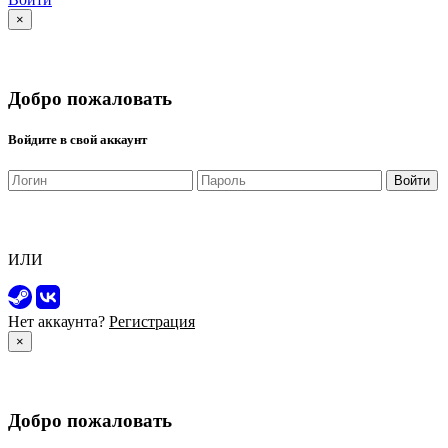
×
Добро пожаловать
Войдите в свой аккаунт
Войти
ИЛИ
Нет аккаунта?
Регистрация
×
Добро пожаловать