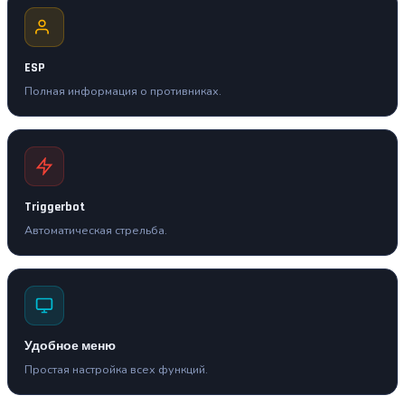
ESP
Полная информация о противниках.
Triggerbot
Автоматическая стрельба.
Удобное меню
Простая настройка всех функций.