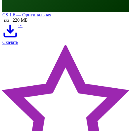
CS 1.6 — Оригинальная
220 МБ
EXE
···
Скачать