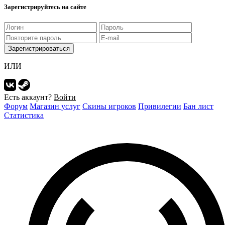
Зарегистрируйтесь на сайте
Зарегистрироваться
ИЛИ
Есть аккаунт?
Войти
Форум
Магазин услуг
Скины игроков
Привилегии
Бан лист
Статистика