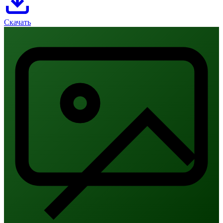
Скачать