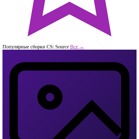
Популярные сборки CS: Source
Все →