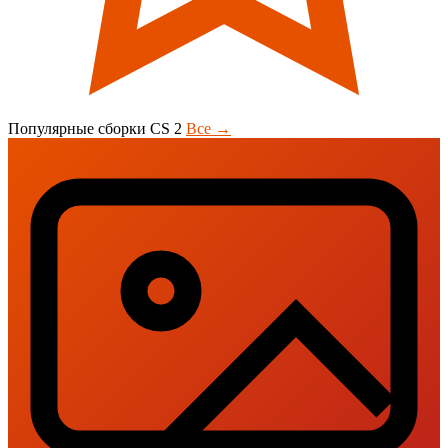
Популярные сборки CS 2
Все →