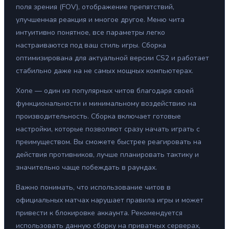
поля зрения (FOV), отображение препятствий,
улучшенная реакция и многое другое. Меню чита
интуитивно понятное, все параметры легко
настраиваются под ваш стиль игры. Сборка
оптимизирована для актуальной версии CS2 и работает
стабильно даже на не самых мощных компьютерах.
Xone — один из популярных читов благодаря своей
функциональности и минимальному воздействию на
производительность. Сборка включает готовые
настройки, которые позволяют сразу начать играть с
преимуществом. Вы сможете быстрее реагировать на
действия противников, лучше планировать тактику и
значительно чаще побеждать в раундах.
Важно понимать, что использование читов в
официальных матчах нарушает правила игры и может
привести к блокировке аккаунта. Рекомендуется
использовать данную сборку на приватных серверах,