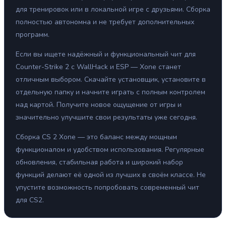
для тренировок или в локальной игре с друзьями. Сборка
полностью автономна и не требует дополнительных
программ.
Если вы ищете надёжный и функциональный чит для
Counter-Strike 2 с WallHack и ESP — Xone станет
отличным выбором. Скачайте установщик, установите в
отдельную папку и начните играть с полным контролем
над картой. Получите новое ощущение от игры и
значительно улучшите свои результаты уже сегодня.
Сборка CS 2 Xone — это баланс между мощным
функционалом и удобством использования. Регулярные
обновления, стабильная работа и широкий набор
функций делают её одной из лучших в своём классе. Не
упустите возможность попробовать современный чит
для CS2.