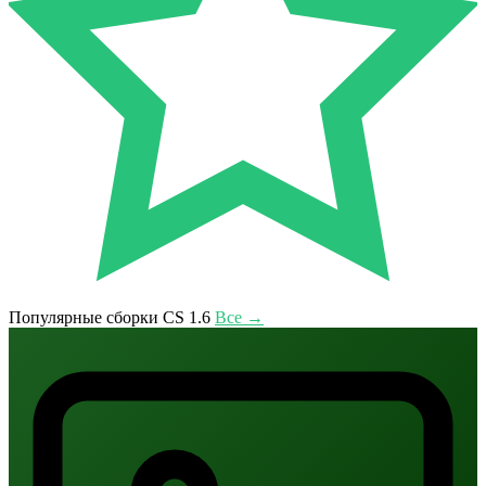
Популярные сборки CS 1.6
Все →