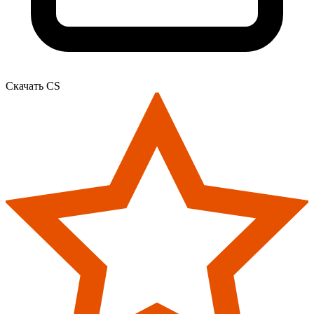
Скачать CS