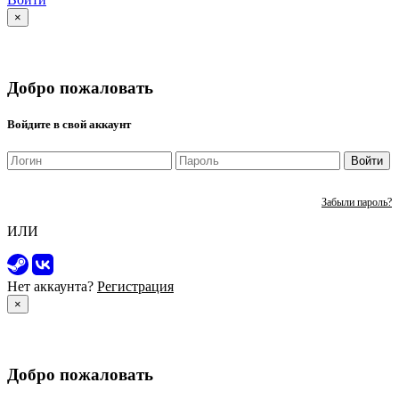
×
Добро пожаловать
Войдите в свой аккаунт
Войти
Забыли пароль?
ИЛИ
Нет аккаунта?
Регистрация
×
Добро пожаловать