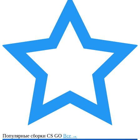
Популярные сборки CS GO
Все →