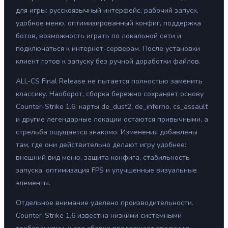
для игры: русскоязычный интерфейс, рабочий запуск,
удобное меню, оптимизированный конфиг, поддержка
ботов, возможность играть по локальной сети и
подключаться к интернет-серверам. После установки
клиент готов к запуску без ручной доработки файлов.
ALL-CS Final Release не пытается полностью заменить
классику. Наоборот, сборка бережно сохраняет основу
Counter-Strike 1.6: карты de_dust2, de_inferno, cs_assault
и другие легендарные локации остаются привычными, а
стрельба ощущается знакомо. Изменения добавлены
там, где они действительно делают игру удобнее:
внешний вид меню, защита конфига, стабильность
запуска, оптимизация FPS и улучшенные визуальные
элементы.
Отдельное внимание уделено производительности.
Counter-Strike 1.6 известна низкими системными