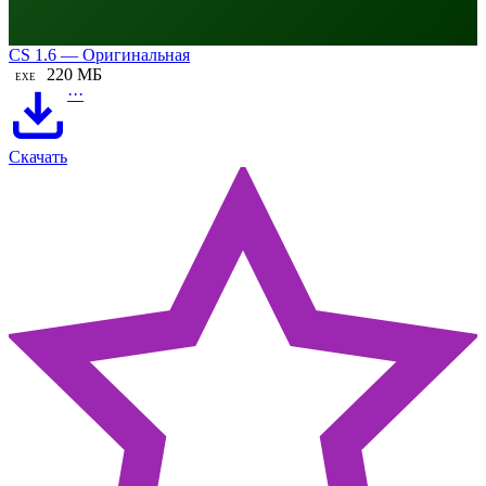
CS 1.6 — Оригинальная
220 МБ
EXE
···
Скачать