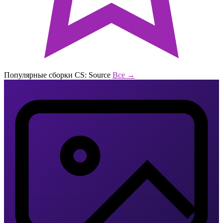
Популярные сборки CS: Source
Все →