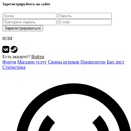
Зарегистрируйтесь на сайте
Зарегистрироваться
ИЛИ
Есть аккаунт?
Войти
Форум
Магазин услуг
Скины игроков
Привилегии
Бан лист
Статистика