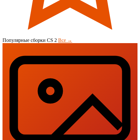
Популярные сборки CS 2
Все →