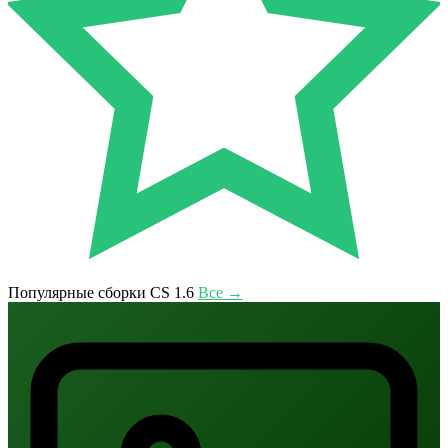
Популярные сборки CS 1.6
Все →