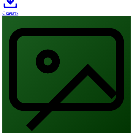
Скачать