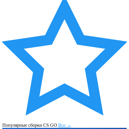
Популярные сборки CS GO
Все →