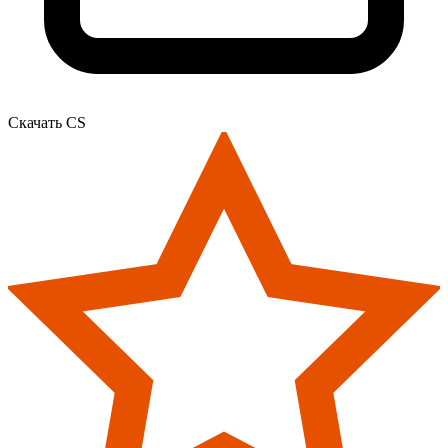
Скачать CS