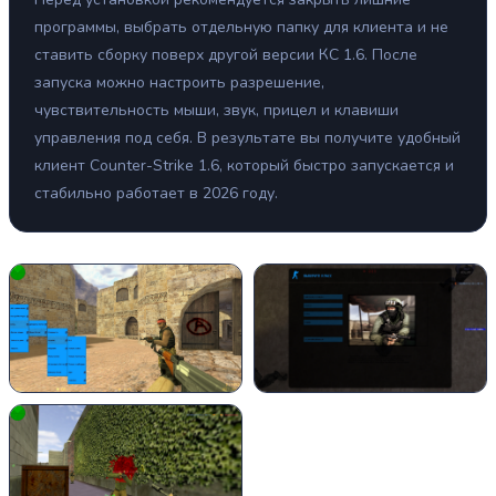
программы, выбрать отдельную папку для клиента и не
ставить сборку поверх другой версии КС 1.6. После
запуска можно настроить разрешение,
чувствительность мыши, звук, прицел и клавиши
управления под себя. В результате вы получите удобный
клиент Counter-Strike 1.6, который быстро запускается и
стабильно работает в 2026 году.