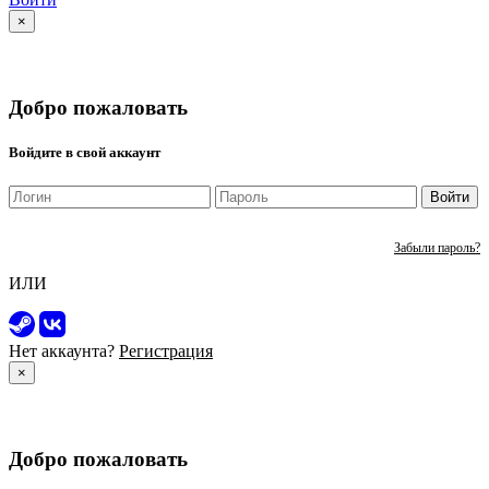
×
Добро пожаловать
Войдите в свой аккаунт
Войти
Забыли пароль?
ИЛИ
Нет аккаунта?
Регистрация
×
Добро пожаловать