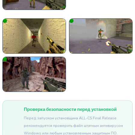
Проверка безопасности перед установкой
Перед запуском установщика ALL-CS Final Release
рекомендуется проверить файл штатным антивирусом
Windows или любым установленным защитным ПО.